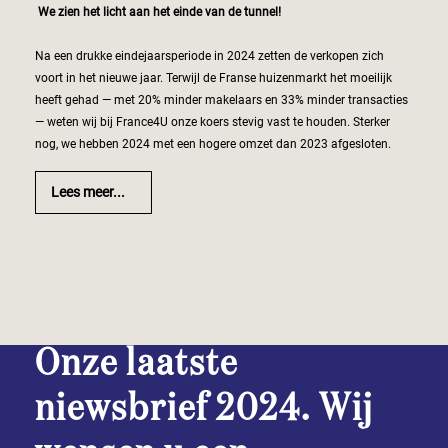
We zien het licht aan het einde van de tunnel!
Na een drukke eindejaarsperiode in 2024 zetten de verkopen zich
voort in het nieuwe jaar. Terwijl de Franse huizenmarkt het moeilijk
heeft gehad — met 20% minder makelaars en 33% minder transacties
— weten wij bij France4U onze koers stevig vast te houden. Sterker
nog, we hebben 2024 met een hogere omzet dan 2023 afgesloten.
Lees meer...
Onze laatste
niewsbrief 2024. Wij