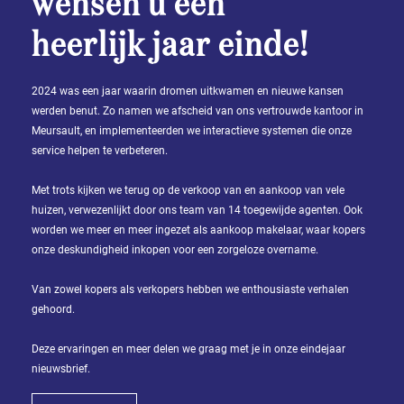
wensen u een
heerlijk jaar einde!
2024 was een jaar waarin dromen uitkwamen en nieuwe kansen
werden benut. Zo namen we afscheid van ons vertrouwde kantoor in
Meursault, en implementeerden we interactieve systemen die onze
service helpen te verbeteren.
Met trots kijken we terug op de verkoop van en aankoop van vele
huizen, verwezenlijkt door ons team van 14 toegewijde agenten. Ook
worden we meer en meer ingezet als aankoop makelaar, waar kopers
onze deskundigheid inkopen voor een zorgeloze overname.
Van zowel kopers als verkopers hebben we enthousiaste verhalen
gehoord.
Deze ervaringen en meer delen we graag met je in onze eindejaar
nieuwsbrief.