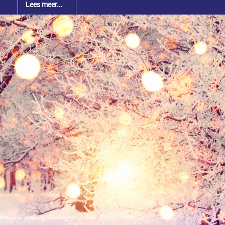
Lees meer...