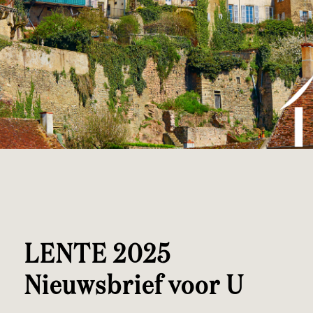
LENTE 2025
Nieuwsbrief voor U