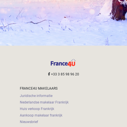
+33 3 85 98 96 20
FRANCE4U MAKELAARS
Juridische informatie
Nederlandse makelaar Frankrijk
Huis verkoop Frankrijk
Aankoop makelaar frankrijk
Nieuwsbrief