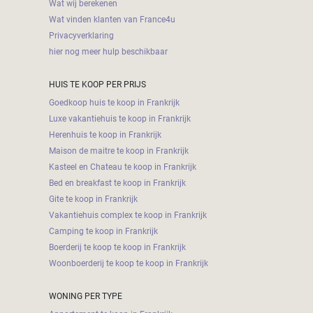
Wat wij berekenen
Wat vinden klanten van France4u
Privacyverklaring
hier nog meer hulp beschikbaar
HUIS TE KOOP PER PRIJS
Goedkoop huis te koop in Frankrijk
Luxe vakantiehuis te koop in Frankrijk
Herenhuis te koop in Frankrijk
Maison de maitre te koop in Frankrijk
Kasteel en Chateau te koop in Frankrijk
Bed en breakfast te koop in Frankrijk
Gite te koop in Frankrijk
Vakantiehuis complex te koop in Frankrijk
Camping te koop in Frankrijk
Boerderij te koop te koop in Frankrijk
Woonboerderij te koop te koop in Frankrijk
WONING PER TYPE