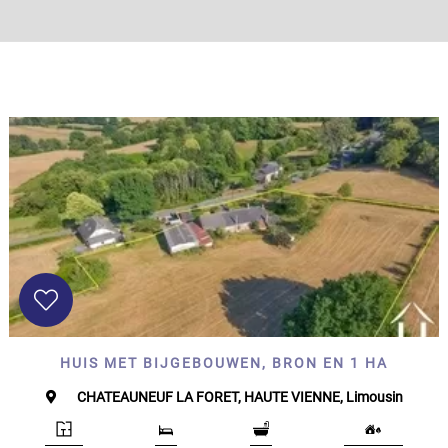
HUIS MET BIJGEBOUWEN, BRON EN 1 HA
CHATEAUNEUF LA FORET, HAUTE VIENNE, Limousin