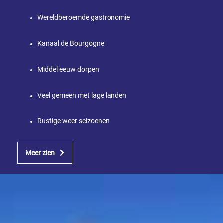
Wereldberoemde gastronomie
Kanaal de Bourgogne
Middel eeuw dorpen
Veel gemeen met lage landen
Rustige weer seizoenen
Meer zien