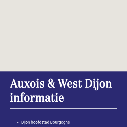
Auxois & West Dijon
informatie
Dijon hoofdstad Bourgogne