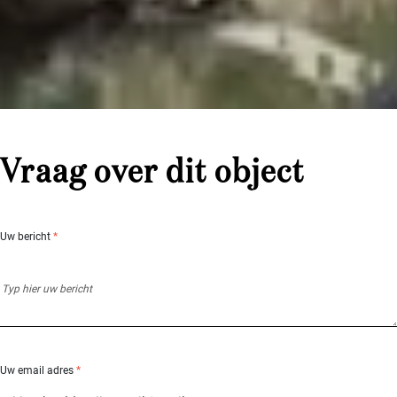
Vraag over dit object
Uw bericht
*
Uw email adres
*