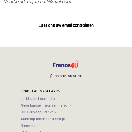
Laat ons uw email controleren
+33 3 85 98 96 20
FRANCE4U MAKELAARS
Juridische informatie
Nederlandse makelaar Frankrijk
Huis verkoop Frankrijk
Aankoop makelaar frankrijk
Nieuwsbrief