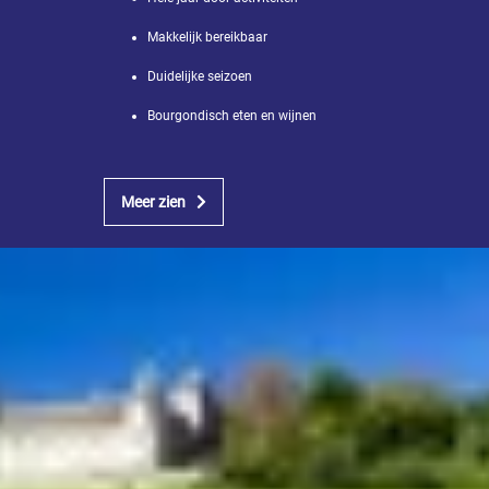
Makkelijk bereikbaar
Duidelijke seizoen
Bourgondisch eten en wijnen
Meer zien