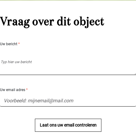
Vraag over dit object
Uw bericht
*
Uw email adres
*
Laat ons uw email controleren