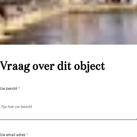
Vraag over dit object
Uw bericht
*
Uw email adres
*