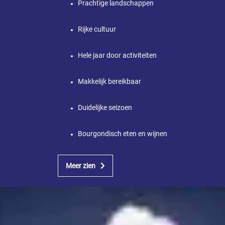
Prachtige landschappen
Rijke cultuur
Hele jaar door activiteiten
Makkelijk bereikbaar
Duidelijke seizoen
Bourgondisch eten en wijnen
Meer zien