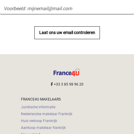
Laat ons uw email controleren
+33 3 85 98 96 20
FRANCE4U MAKELAARS
Juridische informatie
Nederlandse makelaar Frankrijk
Huis verkoop Frankrijk
Aankoop makelaar frankrijk