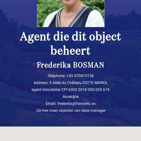
Agent die dit object
beheert
Frederika BOSMAN
Téléphone: +33 470415156
Address: 5 Allée du Château 03270 MARIOL
agent immobilier CPI 6304 2018 000 035 619
Auvergne
Email:
frederika@france4u.eu
Zie hier meer objecten van deze manager