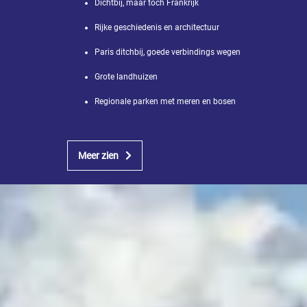
Dichtbij, maar toch Frankrijk
Rijke geschiedenis en architectuur
Paris ditchbij, goede verbindings wegen
Grote landhuizen
Regionale parken met meren en bosen
Meer zien