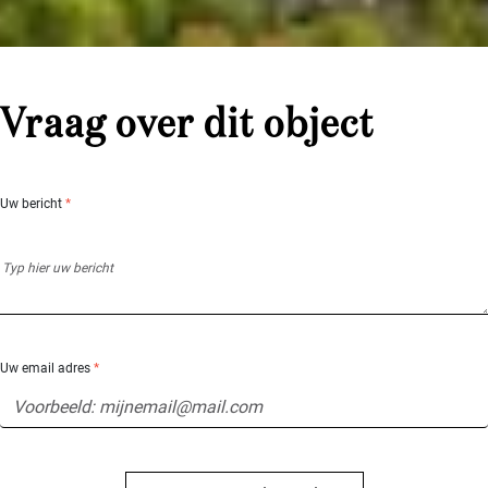
Vraag over dit object
Uw bericht
*
Uw email adres
*