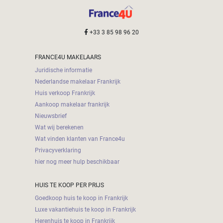
+33 3 85 98 96 20
FRANCE4U MAKELAARS
Juridische informatie
Nederlandse makelaar Frankrijk
Huis verkoop Frankrijk
Aankoop makelaar frankrijk
Nieuwsbrief
Wat wij berekenen
Wat vinden klanten van France4u
Privacyverklaring
hier nog meer hulp beschikbaar
HUIS TE KOOP PER PRIJS
Goedkoop huis te koop in Frankrijk
Luxe vakantiehuis te koop in Frankrijk
Herenhuis te koop in Frankrijk