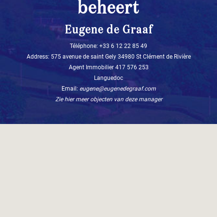
beheert
Eugene de Graaf
Téléphone: +33 6 12 22 85 49‬
Address: 575 avenue de saint Gely 34980 St Clément de Rivière
Agent Immobilier 417 576 253
Languedoc
Email:
eugene@eugenedegraaf.com
Zie hier meer objecten van deze manager