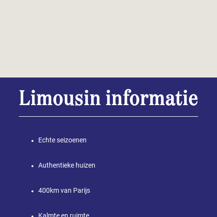
Limousin informatie
Echte seizoenen
Authentieke huizen
400km van Parijs
Kalmte en ruimte