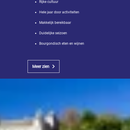
Rijke cultuur
Hele jaar door activiteiten
Makkelijk bereikbaar
Duidelijke seizoen
Bourgondisch eten en wijnen
Meer zien