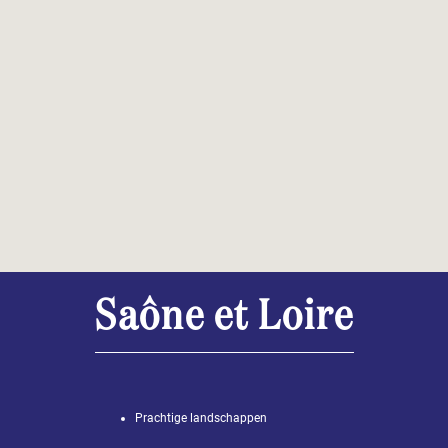
Saône et Loire
Prachtige landschappen