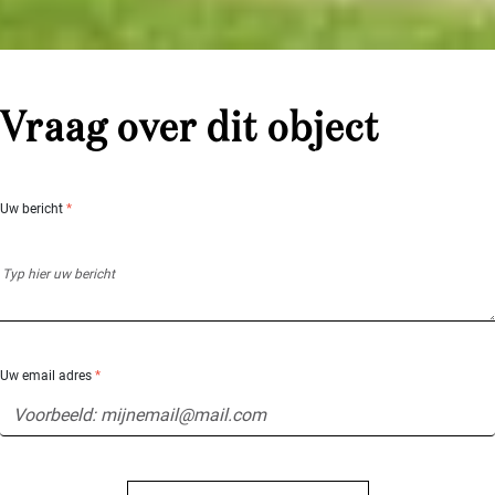
Vraag over dit object
Uw bericht
*
Uw email adres
*