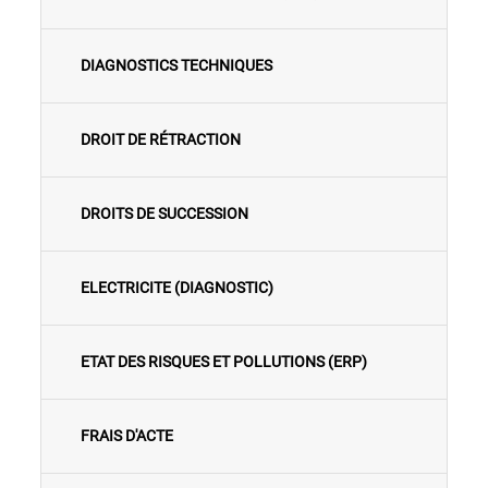
DIAGNOSTICS TECHNIQUES
DROIT DE RÉTRACTION
DROITS DE SUCCESSION
ELECTRICITE (DIAGNOSTIC)
ETAT DES RISQUES ET POLLUTIONS (ERP)
FRAIS D'ACTE