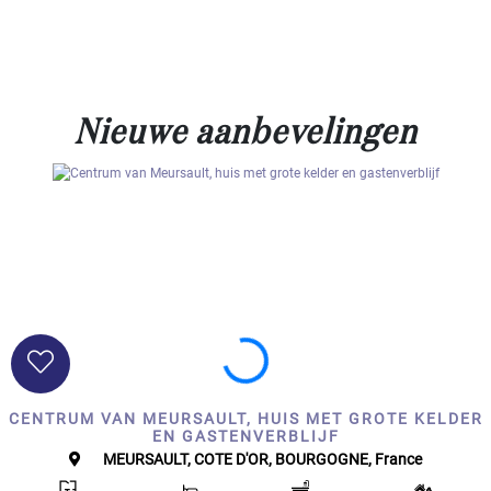
Nieuwe aanbevelingen
CENTRUM VAN MEURSAULT, HUIS MET GROTE KELDER
EN GASTENVERBLIJF
MEURSAULT, COTE D'OR, BOURGOGNE, France