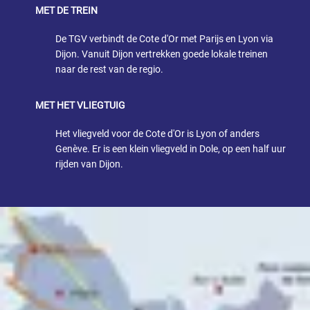
MET DE TREIN
De TGV verbindt de Cote d'Or met Parijs en Lyon via
Dijon. Vanuit Dijon vertrekken goede lokale treinen
naar de rest van de regio.
MET HET VLIEGTUIG
Het vliegveld voor de Cote d'Or is Lyon of anders
Genève. Er is een klein vliegveld in Dole, op een half uur
rijden van Dijon.