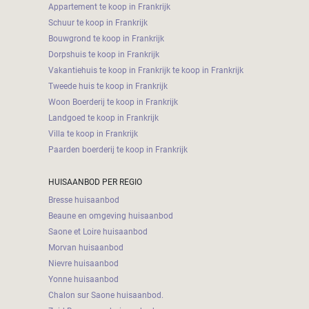
Appartement te koop in Frankrijk
Schuur te koop in Frankrijk
Bouwgrond te koop in Frankrijk
Dorpshuis te koop in Frankrijk
Vakantiehuis te koop in Frankrijk te koop in Frankrijk
Tweede huis te koop in Frankrijk
Woon Boerderij te koop in Frankrijk
Landgoed te koop in Frankrijk
Villa te koop in Frankrijk
Paarden boerderij te koop in Frankrijk
HUISAANBOD PER REGIO
Bresse huisaanbod
Beaune en omgeving huisaanbod
Saone et Loire huisaanbod
Morvan huisaanbod
Nievre huisaanbod
Yonne huisaanbod
Chalon sur Saone huisaanbod.