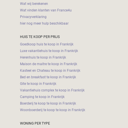
Wat wij berekenen
Wat vinden klanten van France4u
Privacyverklaring
hier nog meer hulp beschikbaar
HUIS TE KOOP PER PRIJS
Goedkoop huis te koop in Frankrijk
Luxe vakantiehuis te koop in Frankrijk
Herenhuis te koop in Frankrijk
Maison de maitre te koop in Frankrijk
Kasteel en Chateau te koop in Frankrijk
Bed en breakfast te koop in Frankrijk
Gite te koop in Frankrijk
Vakantiehuis complex te koop in Frankrijk
Camping te koop in Frankrijk
Boerderij te koop te koop in Frankrijk
Woonboerderij te koop te koop in Frankrijk
WONING PER TYPE